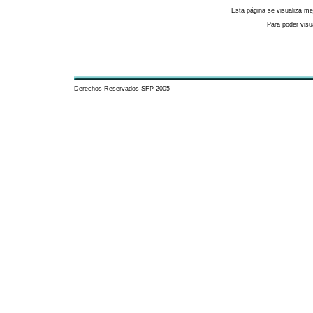
Esta página se visualiza mej
Para poder visua
Derechos Reservados SFP 2005