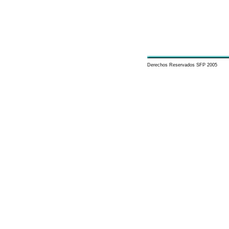
Derechos Reservados SFP 2005